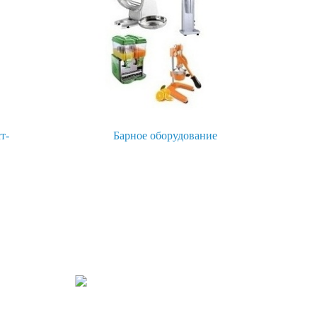
т-
Барное оборудование