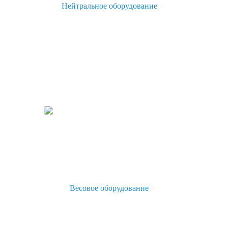
Нейтральное оборудование
Весовое оборудование