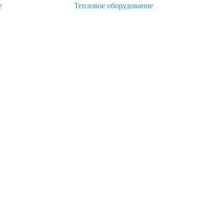
е
Тепловое оборудование