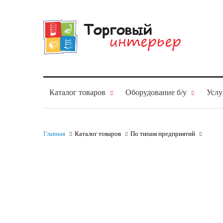
Каталог товаров
Оборудование б/у
Услу
Главная
Каталог товаров
По типам предприятий