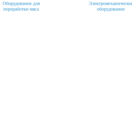
Оборудование для
Электромеханическо
переработки мяса
оборудование