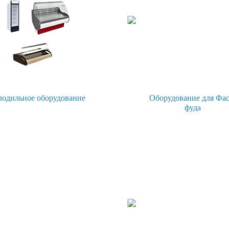
лодильное оборудование
Оборудование для Фас
фуда