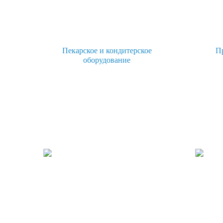
Пекарское и кондитерское
П
оборудование