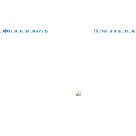
рофессиональная кухня
Посуда и инвентарь