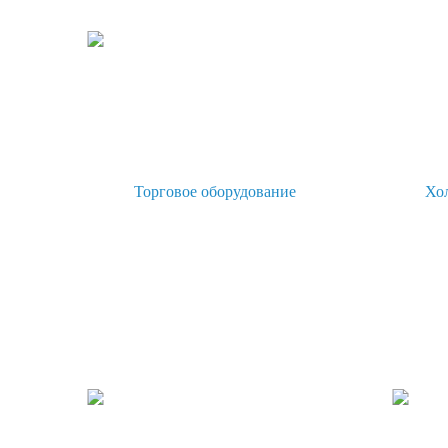
Торговое оборудование
Хо