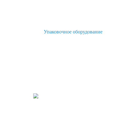
Упаковочное оборудование