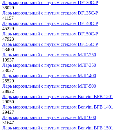
Ларь морозильный с гнутым стеклом DF130C-P
38029
Ларь морозильный с гнутым стеклом DF135C-P
41157
Ларь морозильный с гнутым стеклом DF140C-P
45229
Ларь морозильный с гнутым стеклом DF150C-P
47923
Ларь морозильный с гнутым стеклом DF155C-P
53400
Ларь морозильный с гнутым стеклом МЛГ-250
19937
Ларь морозильный с гнутым стеклом МЛГ-350
23027
Ларь морозильный с гнутым стеклом МЛГ-400
25529
Ларь морозильный с гнутым стеклом МЛГ-500
28922
Ларь морозильный с гнутым стеклом Bonvini BFB 1201
29050
Ларь морозильный с гнутым стеклом Bonvini BFB 1401
29427
Ларь морозильный с гнутым стеклом МЛГ-600
31647
Ларь морозильный с гнутым стеклом Bonvini BFB 1501