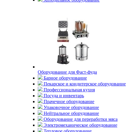
Оборудование для Фаст-фуда
Барное оборудование
Пекарское и кондитерское оборудование
Профессиональная кухня
Посуда и инвентарь
Прачечное оборудование
Упаковочное оборудование
Нейтральное оборудование
Оборудование для переработки мяса
Электромеханическое оборудование
Тепловое оборудование