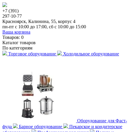
+7 (391)
297·10·77
Красноярск, Калинина, 55, корпус 4
пн-пт с 10:00 до 17:00, сб с 10:00 до 15:00
Ваша корзина
Товаров:
0
Каталог товаров
По категориям
Торговое оборудование
Холодильное оборудование
Оборудование для Фаст-
фуда
Барное оборудование
Пекарское и кондитерское