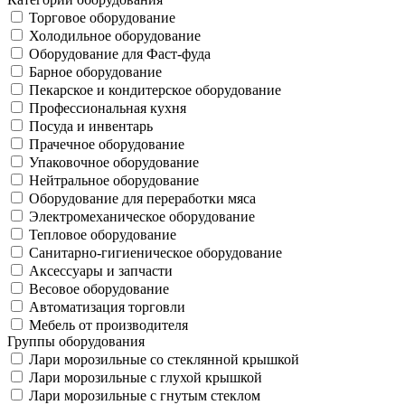
Торговое оборудование
Холодильное оборудование
Оборудование для Фаст-фуда
Барное оборудование
Пекарское и кондитерское оборудование
Профессиональная кухня
Посуда и инвентарь
Прачечное оборудование
Упаковочное оборудование
Нейтральное оборудование
Оборудование для переработки мяса
Электромеханическое оборудование
Тепловое оборудование
Санитарно-гигиеническое оборудование
Аксессуары и запчасти
Весовое оборудование
Автоматизация торговли
Мебель от производителя
Группы оборудования
Лари морозильные со стеклянной крышкой
Лари морозильные с глухой крышкой
Лари морозильные с гнутым стеклом