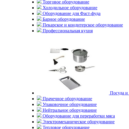
Торговое оборудование
Холодильное оборудование
Оборудование для Фаст-фуда
Барное оборудование
Пекарское и кондитерское оборудование
Профессиональная кухня
Посуда и
Прачечное оборудование
Упаковочное оборудование
Нейтральное оборудование
Оборудование для переработки мяса
Электромеханическое оборудование
Тепловое оборудование