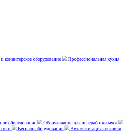
 и кондитерское оборудование
Профессиональная кухня
ное оборудование
Оборудование для переработки мяса
пчасти
Весовое оборудование
Автоматизация торговли