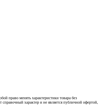
обой право менять характеристики товара без
т справочный характер и не является публичной офертой,