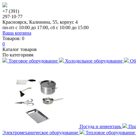
+7 (391)
297·10·77
Красноярск, Калинина, 55, корпус 4
пн-пт с 10:00 до 17:00, сб с 10:00 до 15:00
Ваша корзина
Товаров:
0
0
Каталог товаров
По категориям
Торговое оборудование
Холодильное оборудование
Об
Посуда и инвентарь
Пра
Электромеханическое оборудование
Тепловое оборудовани