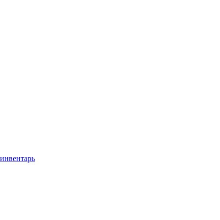
 инвентарь