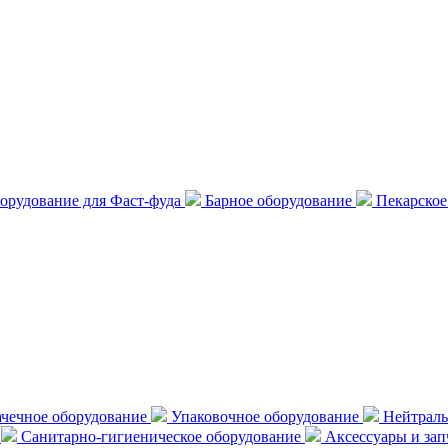
орудование для Фаст-фуда
Барное оборудование
Пекарское
чечное оборудование
Упаковочное оборудование
Нейтраль
е
Санитарно-гигиеническое оборудование
Аксессуары и за