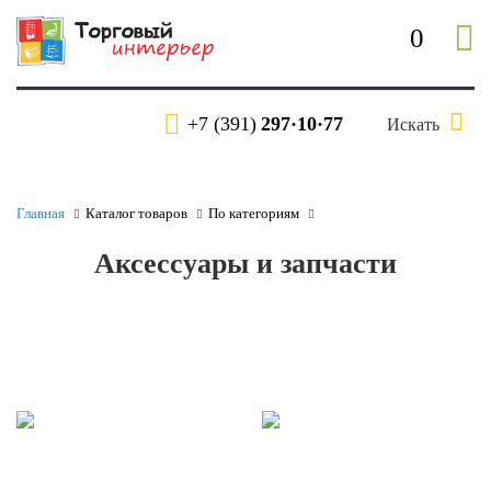
0
+7 (391)
297·10·77
Искать
Главная
Каталог товаров
По категориям
Аксессуары и запчасти