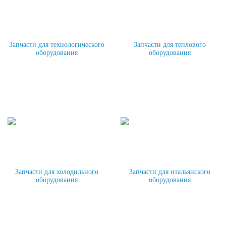
Запчасти для технологического
Запчасти для теплового
оборудования
оборудования
Запчасти для холодильного
Запчасти для итальянского
оборудования
оборудования