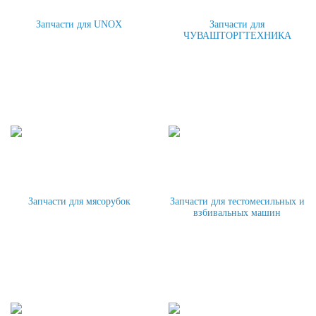
Запчасти для UNOX
Запчасти для
ЧУВАШТОРГТЕХНИКА
Запчасти для мясорубок
Запчасти для тестомесильных и
взбивальных машин